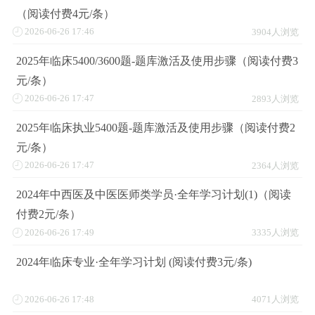
（阅读付费4元/条）
2026-06-26 17:46
3904人浏览
2025年临床5400/3600题-题库激活及使用步骤（阅读付费3
元/条）
2026-06-26 17:47
2893人浏览
2025年临床执业5400题-题库激活及使用步骤（阅读付费2
元/条）
2026-06-26 17:47
2364人浏览
2024年中西医及中医医师类学员·全年学习计划(1)（阅读
付费2元/条）
2026-06-26 17:49
3335人浏览
2024年临床专业·全年学习计划 (阅读付费3元/条)
2026-06-26 17:48
4071人浏览