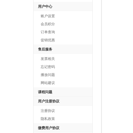
用户中心
账户设置
会员积分
订单查询
促销优惠
售后服务
发票相关
忘记密码
播放问题
网站建议
课程问题
用户注册协议
注册协议
隐私政策
缴费用户协议