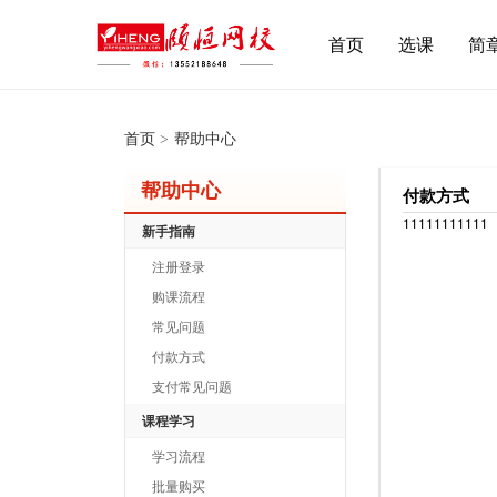
首页
选课
简
首页
>
帮助中心
帮助中心
付款方式
11111111111
新手指南
注册登录
购课流程
常见问题
付款方式
支付常见问题
课程学习
学习流程
批量购买