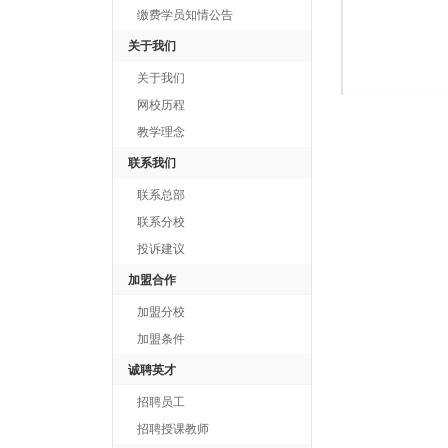
缴费学员知情公告
关于我们
关于我们
网校历程
教学理念
联系我们
联系总部
联系分校
投诉建议
加盟合作
加盟分校
加盟条件
诚聘英才
招聘员工
招聘授课教师