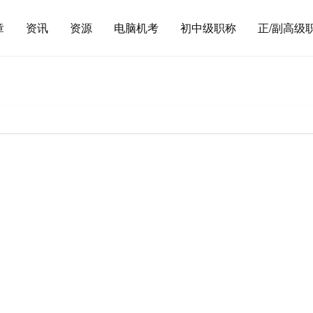
章
资讯
资源
电脑机考
初中级职称
正/副高级