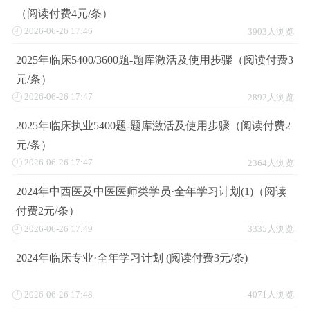
（阅读付费4元/条）
2026-06-26 17:46
3903人浏览
2025年临床5400/3600题-题库激活及使用步骤（阅读付费3
元/条）
2026-06-26 17:47
2892人浏览
2025年临床执业5400题-题库激活及使用步骤（阅读付费2
元/条）
2026-06-26 17:47
2364人浏览
2024年中西医及中医医师类学员·全年学习计划(1)（阅读
付费2元/条）
2026-06-26 17:49
3335人浏览
2024年临床专业·全年学习计划 (阅读付费3元/条)
2026-06-26 17:48
4071人浏览