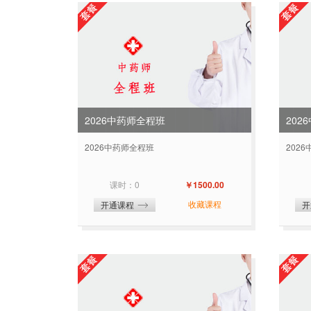
2026中药师全程班
202
2026中药师全程班
202
课时：0
￥1500.00
收藏课程
开通课程
开