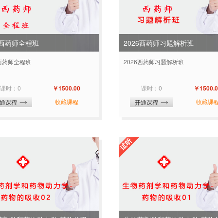
6西药师全程班
2026西药师习题解析班
6西药师全程班
2026西药师习题解析班
课时：0
￥1500.00
课时：0
￥1500.0
收藏课程
收藏课
通课程
开通课程