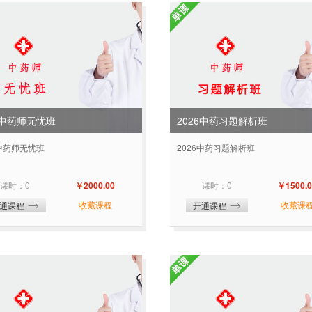
6中药师无忧班
2026中药习题解析班
6中药师无忧班
2026中药习题解析班
课时：0
￥2000.00
课时：0
￥1500.0
收藏课程
收藏课
通课程
开通课程