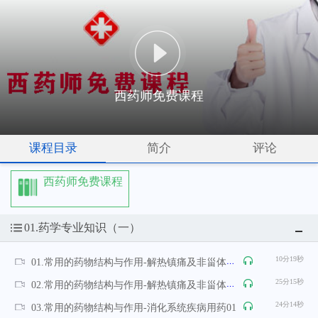
西药师免费课程
课程目录
简介
评论
西药师免费课程
01.药学专业知识（一）
10分19秒
01.常用的药物结构与作用-解热镇痛及非甾体抗炎药01
25分15秒
02.常用的药物结构与作用-解热镇痛及非甾体抗炎药02
24分14秒
03.常用的药物结构与作用-消化系统疾病用药01