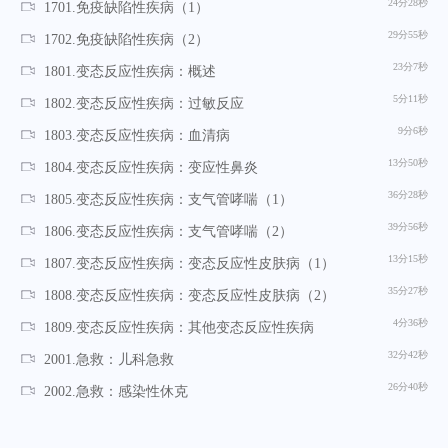
24分28秒
1701.免疫缺陷性疾病（1）
29分55秒
1702.免疫缺陷性疾病（2）
23分7秒
1801.变态反应性疾病：概述
5分11秒
1802.变态反应性疾病：过敏反应
9分6秒
1803.变态反应性疾病：血清病
13分50秒
1804.变态反应性疾病：变应性鼻炎
36分28秒
1805.变态反应性疾病：支气管哮喘（1）
39分56秒
1806.变态反应性疾病：支气管哮喘（2）
13分15秒
1807.变态反应性疾病：变态反应性皮肤病（1）
35分27秒
1808.变态反应性疾病：变态反应性皮肤病（2）
4分36秒
1809.变态反应性疾病：其他变态反应性疾病
32分42秒
2001.急救：儿科急救
26分40秒
2002.急救：感染性休克