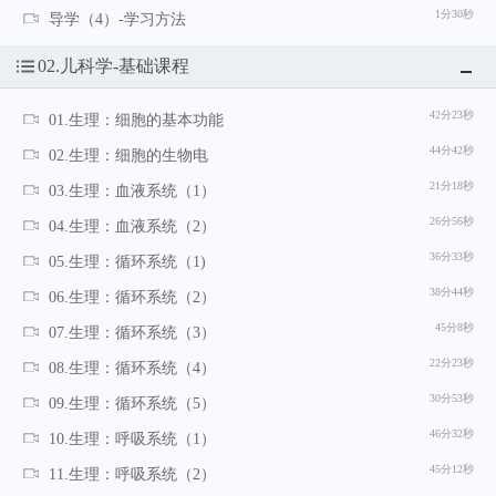
1分30秒
导学（4）-学习方法
02.儿科学-基础课程
42分23秒
01.生理：细胞的基本功能
44分42秒
02.生理：细胞的生物电
21分18秒
03.生理：血液系统（1）
26分56秒
04.生理：血液系统（2）
36分33秒
05.生理：循环系统（1)
38分44秒
06.生理：循环系统（2）
45分8秒
07.生理：循环系统（3）
22分23秒
08.生理：循环系统（4）
30分53秒
09.生理：循环系统（5）
46分32秒
10.生理：呼吸系统（1）
45分12秒
11.生理：呼吸系统（2）