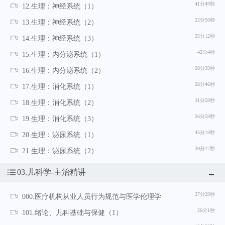
41分49秒
12.生理：神经系统（1）
22分50秒
13.生理：神经系统（2）
25分12秒
14.生理：神经系统（3）
42分4秒
15.生理：内分泌系统（1）
28分39秒
16.生理：内分泌系统（2）
28分46秒
17.生理：消化系统（1）
31分59秒
18.生理：消化系统（2）
26分59秒
19.生理：消化系统（3）
45分19秒
20.生理：泌尿系统（1）
39分17秒
21.生理：泌尿系统（2）
03.儿科学-主治精讲
27分29秒
000.医疗机构从业人员行为规范与医学伦理学
26分1秒
101.绪论、儿科基础与保健（1）